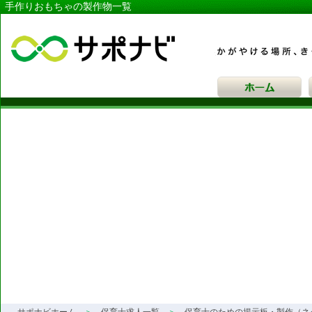
手作りおもちゃの製作物一覧
サポナビ