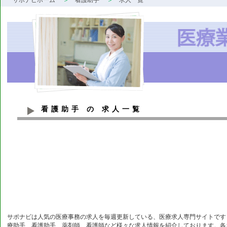
サポナビホーム
看護助手
求人一覧
看護助手 の 求人一覧
サポナビは人気の医療事務の求人を毎週更新している、医療求人専門サイトです
療助手、看護助手、薬剤師、看護師など様々な求人情報を紹介しております。各