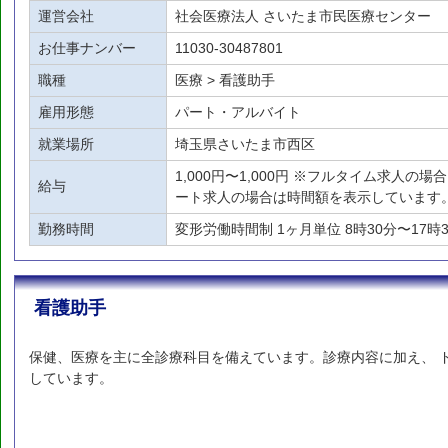
運営会社
社会医療法人 さいたま市民医療センター
お仕事ナンバー
11030-30487801
職種
医療 > 看護助手
雇用形態
パート・アルバイト
就業場所
埼玉県さいたま市西区
1,000円〜1,000円 ※フルタイム求人の
給与
ート求人の場合は時間額を表示しています
勤務時間
変形労働時間制 1ヶ月単位 8時30分〜17時
看護助手
保健、医療を主に全診療科目を備えています。診療内容に加え、 
しています。