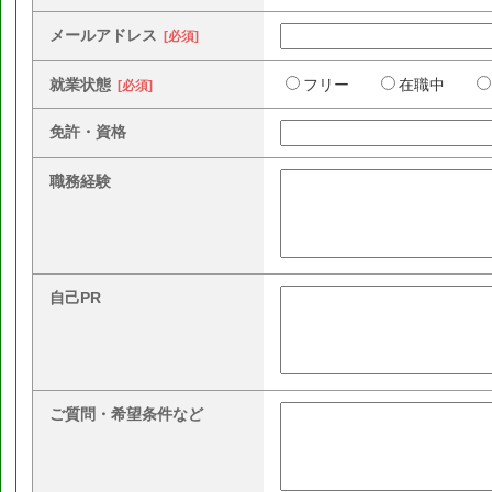
メールアドレス
[必須]
就業状態
フリー
在職中
[必須]
免許・資格
職務経験
自己PR
ご質問・希望条件など