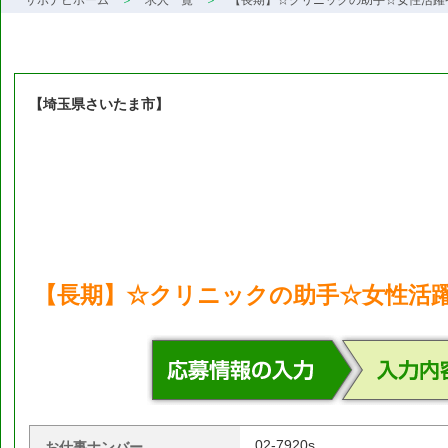
サポナビホーム
求人一覧
【長期】☆クリニックの助手☆女性活躍
【埼玉県さいたま市】
【長期】☆クリニックの助手☆女性活躍
02-7920s
お仕事ナンバー