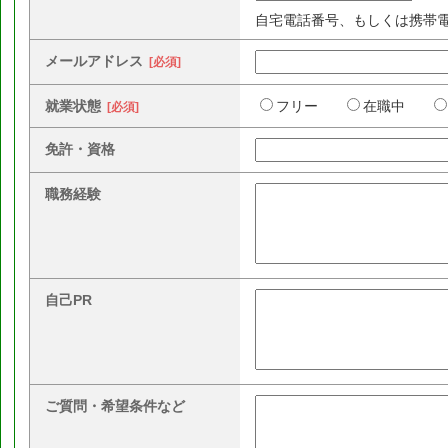
自宅電話番号、もしくは携帯
メールアドレス
[必須]
就業状態
フリー
在職中
[必須]
免許・資格
職務経験
自己PR
ご質問・希望条件など