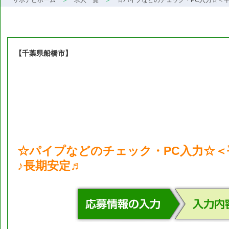
サポナビホーム
求人一覧
☆パイプなどのチェック・PC入力☆＜
【千葉県船橋市】
☆パイプなどのチェック・PC入力☆＜
♪長期安定♬