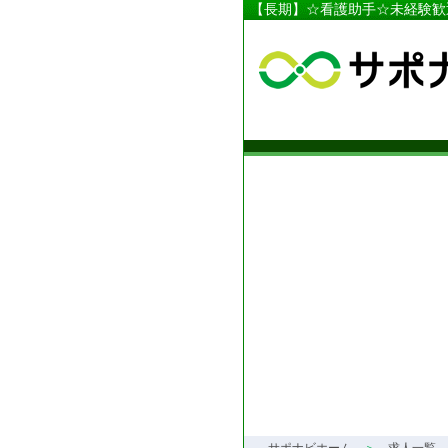
【長期】☆看護助手☆未経験歓