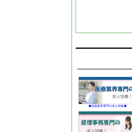
◆医療業界専門の求人特集◆