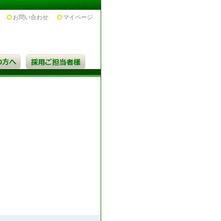
お問い合わせ
マイページ