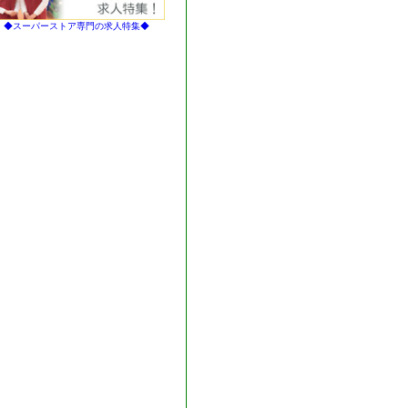
◆スーパーストア専門の求人特集◆