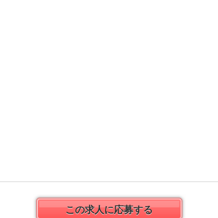
この求人に応募する