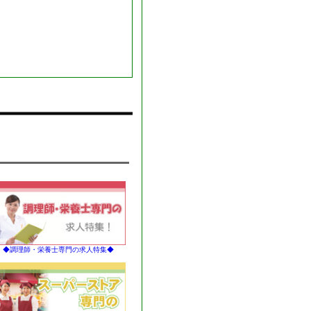
◆調理師・栄養士専門の求人特集◆