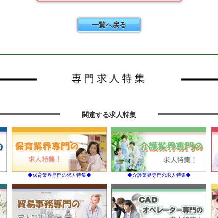
一覧へ戻る
関連する求人特集
◆保育業界専門の求人特集◆
◆介護業界専門の求人特集◆